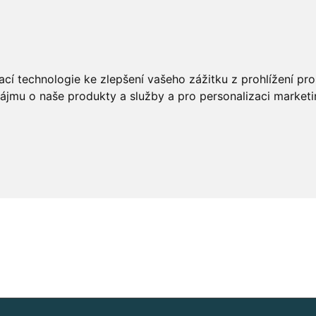
cí technologie ke zlepšení vašeho zážitku z prohlížení pro 
ájmu o naše produkty a služby a pro personalizaci marketi